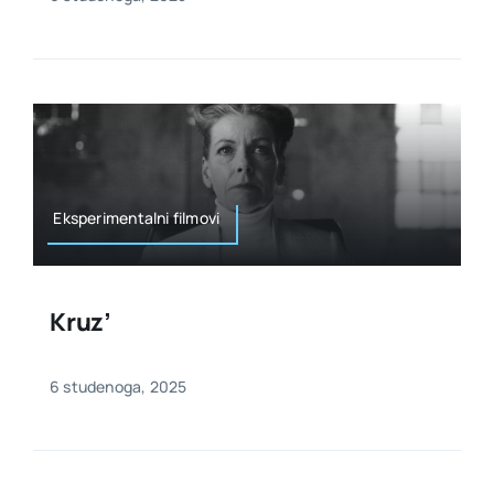
Eksperimentalni filmovi
Kruz’
6 studenoga, 2025