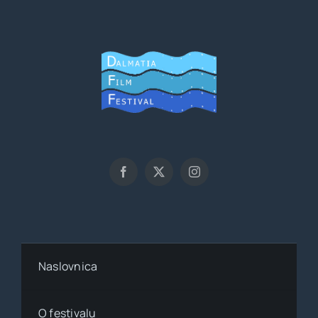
Naslovnica
O festivalu