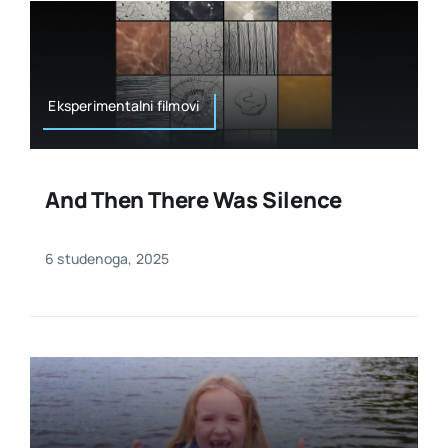
Eksperimentalni filmovi
And Then There Was Silence
6 studenoga, 2025