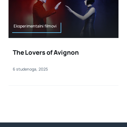
Eksperimentalni filmovi
The Lovers of Avignon
6 studenoga, 2025