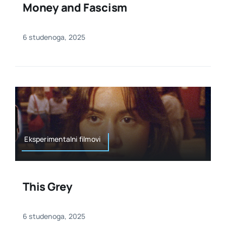
Money and Fascism
6 studenoga, 2025
Eksperimentalni filmovi
This Grey
6 studenoga, 2025