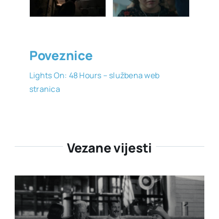
Poveznice
Lights On: 48 Hours – službena web
stranica
Vezane vijesti