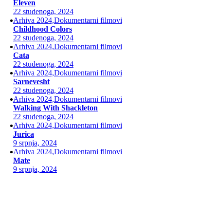
Eleven
22 studenoga, 2024
Arhiva 2024,Dokumentarni filmovi
Childhood Colors
22 studenoga, 2024
Arhiva 2024,Dokumentarni filmovi
Cata
22 studenoga, 2024
Arhiva 2024,Dokumentarni filmovi
Sarnevesht
22 studenoga, 2024
Arhiva 2024,Dokumentarni filmovi
Walking With Shackleton
22 studenoga, 2024
Arhiva 2024,Dokumentarni filmovi
Jurica
9 srpnja, 2024
Arhiva 2024,Dokumentarni filmovi
Mate
9 srpnja, 2024