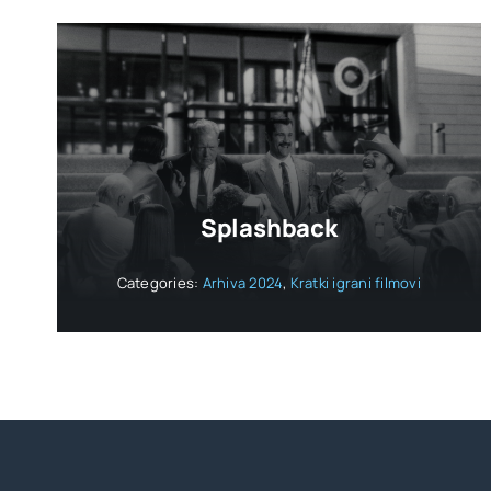
Splashback
Categories:
Arhiva 2024
,
Kratki igrani filmovi