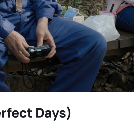
erfect Days)