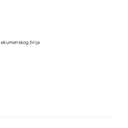
 ekumenskog žirija