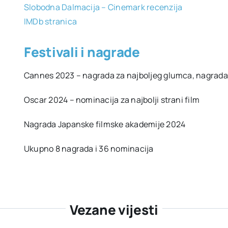
Slobodna Dalmacija – Cinemark recenzija
IMDb stranica
Festivali i nagrade
Cannes 2023 – nagrada za najboljeg glumca, nagrada
Oscar 2024 – nominacija za najbolji strani film
Nagrada Japanske filmske akademije 2024
Ukupno 8 nagrada i 36 nominacija
Vezane vijesti