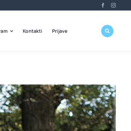
ram
Kontakti
Prijave